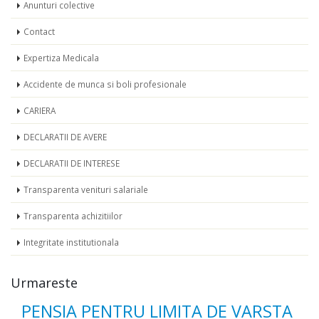
Anunturi colective
Contact
Expertiza Medicala
Accidente de munca si boli profesionale
CARIERA
DECLARATII DE AVERE
DECLARATII DE INTERESE
Transparenta venituri salariale
Transparenta achizitiilor
Integritate institutionala
Urmareste
PENSIA PENTRU LIMITA DE VARSTA